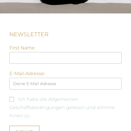
NEWSLETTER
First Name
E-Mail-Adresse:
Ich habe die Allgemeinen
Geschäftsbedingungen gelesen und stimme
ihnen zu.