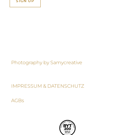
Photography by Samycreative
IMPRESSUM & DATENSCHUTZ
AGBs